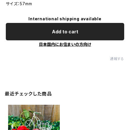
サイズ：57mm
International shipping available
Add to cart
日本国内にお住まいの方向け
通報する
最近チェックした商品