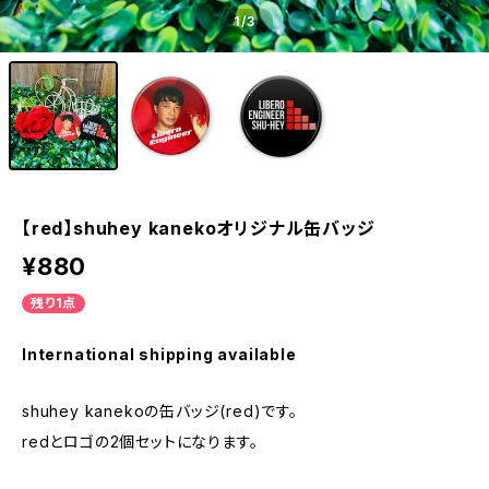
1
/3
【red】shuhey kanekoオリジナル缶バッジ
¥880
残り1点
International shipping available
shuhey kanekoの缶バッジ(red)です。
redとロゴの2個セットになります。