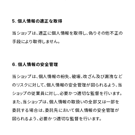
5. 個人情報の適正な取得
当ショップは、適正に個人情報を取得し、偽りその他不正の
手段により取得しません。
6. 個人情報の安全管理
当ショップは、個人情報の紛失、破壊、改ざん及び漏洩など
のリスクに対して、個人情報の安全管理が図られるよう、当
ショップの従業員に対し、必要かつ適切な監督を行います。
また、当ショップは、個人情報の取扱いの全部又は一部を
委託する場合は、委託先において個人情報の安全管理が
図られるよう、必要かつ適切な監督を行います。