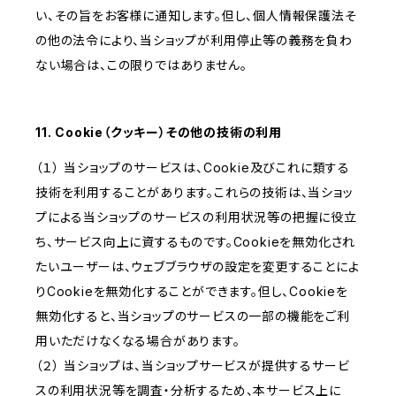
い、その旨をお客様に通知します。但し、個人情報保護法そ
の他の法令により、当ショップが利用停止等の義務を負わ
ない場合は、この限りではありません。
11. Cookie（クッキー）その他の技術の利用
（１） 当ショップのサービスは、Cookie及びこれに類する
技術を利用することがあります。これらの技術は、当ショッ
プによる当ショップのサービスの利用状況等の把握に役立
ち、サービス向上に資するものです。Cookieを無効化され
たいユーザーは、ウェブブラウザの設定を変更することによ
りCookieを無効化することができます。但し、Cookieを
無効化すると、当ショップのサービスの一部の機能をご利
用いただけなくなる場合があります。
（２） 当ショップは、当ショップサービスが提供するサービ
スの利用状況等を調査・分析するため、本サービス上に