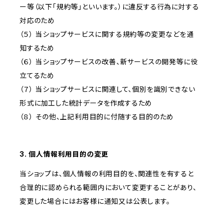
ー等（以下「規約等」といいます。）に違反する行為に対する
対応のため
（５） 当ショップサービスに関する規約等の変更などを通
知するため
（６） 当ショップサービスの改善、新サービスの開発等に役
立てるため
（７） 当ショップサービスに関連して、個別を識別できない
形式に加工した統計データを作成するため
（８） その他、上記利用目的に付随する目的のため
3. 個人情報利用目的の変更
当ショップは、個人情報の利用目的を、関連性を有すると
合理的に認められる範囲内において変更することがあり、
変更した場合にはお客様に通知又は公表します。