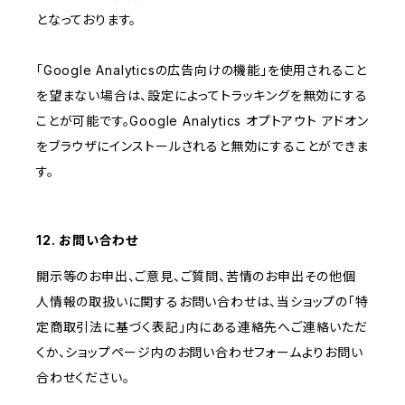
となっております。
「Google Analyticsの広告向けの機能」を使用されること
を望まない場合は、設定によってトラッキングを無効にする
ことが可能です。Google Analytics オプトアウト アドオン
をブラウザにインストールされると無効にすることができま
す。
12. お問い合わせ
開示等のお申出、ご意見、ご質問、苦情のお申出その他個
人情報の取扱いに関するお問い合わせは、当ショップの「特
定商取引法に基づく表記」内にある連絡先へご連絡いただ
くか、ショップページ内のお問い合わせフォームよりお問い
合わせください。