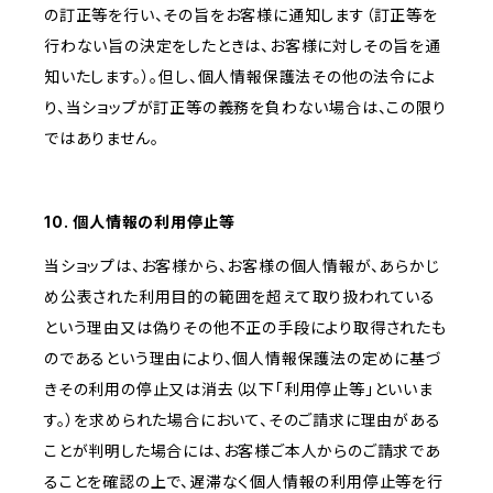
の訂正等を行い、その旨をお客様に通知します（訂正等を
行わない旨の決定をしたときは、お客様に対しその旨を通
知いたします。）。但し、個人情報保護法その他の法令によ
り、当ショップが訂正等の義務を負わない場合は、この限り
ではありません。
10. 個人情報の利用停止等
当ショップは、お客様から、お客様の個人情報が、あらかじ
め公表された利用目的の範囲を超えて取り扱われている
という理由又は偽りその他不正の手段により取得されたも
のであるという理由により、個人情報保護法の定めに基づ
きその利用の停止又は消去（以下「利用停止等」といいま
す。）を求められた場合において、そのご請求に理由がある
ことが判明した場合には、お客様ご本人からのご請求であ
ることを確認の上で、遅滞なく個人情報の利用停止等を行