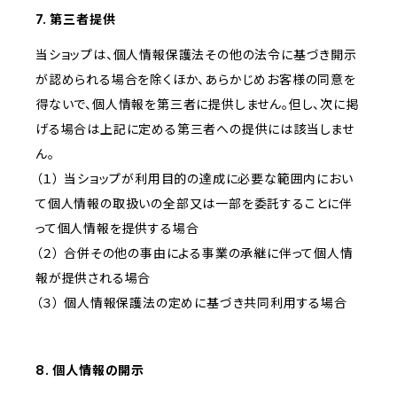
7. 第三者提供
当ショップは、個人情報保護法その他の法令に基づき開示
が認められる場合を除くほか、あらかじめお客様の同意を
得ないで、個人情報を第三者に提供しません。但し、次に掲
げる場合は上記に定める第三者への提供には該当しませ
ん。
（１） 当ショップが利用目的の達成に必要な範囲内におい
て個人情報の取扱いの全部又は一部を委託することに伴
って個人情報を提供する場合
（２） 合併その他の事由による事業の承継に伴って個人情
報が提供される場合
（３） 個人情報保護法の定めに基づき共同利用する場合
8. 個人情報の開示