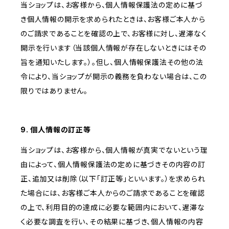
当ショップは、お客様から、個人情報保護法の定めに基づ
き個人情報の開示を求められたときは、お客様ご本人から
のご請求であることを確認の上で、お客様に対し、遅滞なく
開示を行います（当該個人情報が存在しないときにはその
旨を通知いたします。）。但し、個人情報保護法その他の法
令により、当ショップが開示の義務を負わない場合は、この
限りではありません。
9. 個人情報の訂正等
当ショップは、お客様から、個人情報が真実でないという理
由によって、個人情報保護法の定めに基づきその内容の訂
正、追加又は削除（以下「訂正等」といいます。）を求められ
た場合には、お客様ご本人からのご請求であることを確認
の上で、利用目的の達成に必要な範囲内において、遅滞な
く必要な調査を行い、その結果に基づき、個人情報の内容