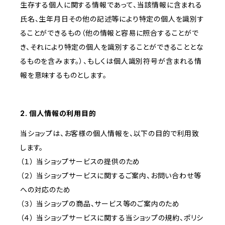
生存する個人に関する情報であって、当該情報に含まれる
氏名、生年月日その他の記述等により特定の個人を識別す
ることができるもの（他の情報と容易に照合することがで
き、それにより特定の個人を識別することができることとな
るものを含みます。）、もしくは個人識別符号が含まれる情
報を意味するものとします。
2. 個人情報の利用目的
当ショップは、お客様の個人情報を、以下の目的で利用致
します。
（１） 当ショップサービスの提供のため
（２） 当ショップサービスに関するご案内、お問い合わせ等
への対応のため
（３） 当ショップの商品、サービス等のご案内のため
（４） 当ショップサービスに関する当ショップの規約、ポリシ