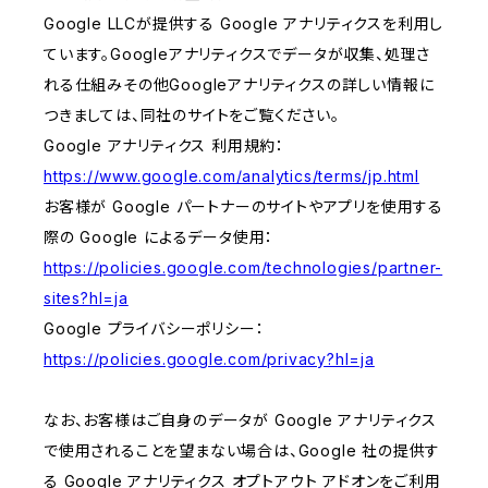
Google LLCが提供する Google アナリティクスを利用し
ています。Googleアナリティクスでデータが収集、処理さ
れる仕組みその他Googleアナリティクスの詳しい情報に
つきましては、同社のサイトをご覧ください。
Google アナリティクス 利用規約：
https://www.google.com/analytics/terms/jp.html
お客様が Google パートナーのサイトやアプリを使用する
際の Google によるデータ使用：
https://policies.google.com/technologies/partner-
sites?hl=ja
Google プライバシーポリシー：
https://policies.google.com/privacy?hl=ja
なお、お客様はご自身のデータが Google アナリティクス
で使用されることを望まない場合は、Google 社の提供す
る Google アナリティクス オプトアウト アドオンをご利用