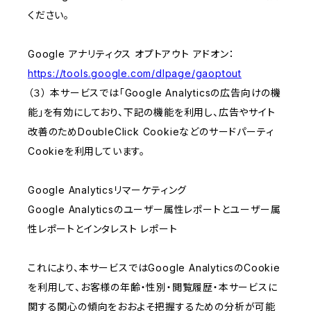
ください。
Google アナリティクス オプトアウト アドオン：
https://tools.google.com/dlpage/gaoptout
（３） 本サービスでは「Google Analyticsの広告向けの機
能」を有効にしており、下記の機能を利用し、広告やサイト
改善のためDoubleClick Cookieなどのサードパーティ
Cookieを利用しています。
Google Analyticsリマーケティング
Google Analyticsのユーザー属性レポートとユーザー属
性レポートとインタレスト レポート
これにより、本サービスではGoogle AnalyticsのCookie
を利用して、お客様の年齢・性別・閲覧履歴・本サービスに
関する関心の傾向をおおよそ把握するための分析が可能