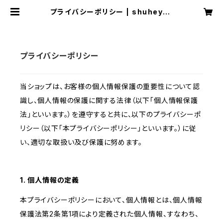
プライバシーポリシー | shuheyka
neko
プライバシーポリシー
当ショップは、お客様の個人情報保護の重要性について認
識し、個人情報の保護に関する法律（以下「個人情報保護
法」といいます。）を遵守すると共に、以下のプライバシーポ
リシー（以下「本プライバシーポリシー」といいます。）に従
い、適切な取扱い及び保護に努めます。
1. 個人情報の定義
本プライバシーポリシーにおいて、個人情報とは、個人情報
保護法第2条第1項により定義された個人情報、すなわち、