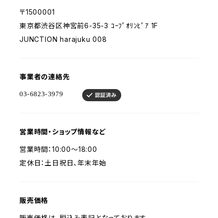
〒1500001
東京都渋谷区神宮前6-35-3 ｺｰﾌﾟｵﾘﾝﾋﾟｱ 1F
JUNCTION harajuku 008
事業者の連絡先
営業時間・ショップ情報など
営業時間：10:00～18:00
定休日：土日祝日、年末年始
販売価格
販売価格は、税込み表記となっております。