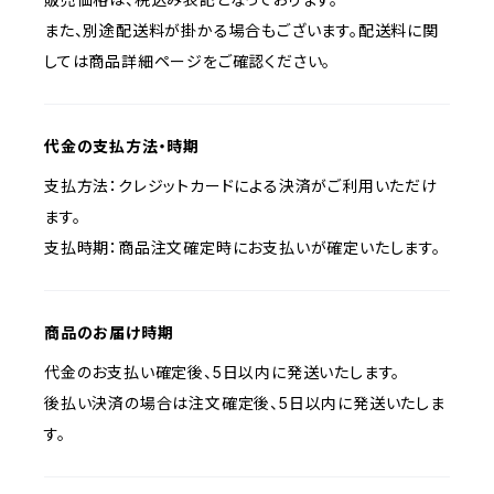
また、別途配送料が掛かる場合もございます。配送料に関
しては商品詳細ページをご確認ください。
代金の支払方法・時期
支払方法：クレジットカードによる決済がご利用いただけ
ます。
支払時期：商品注文確定時にお支払いが確定いたします。
商品のお届け時期
代金のお支払い確定後、5日以内に発送いたします。
後払い決済の場合は注文確定後、5日以内に発送いたしま
す。