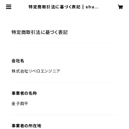
特定商取引法に基づく表記 | shuhe
ykaneko
特定商取引法に基づく表記
会社名
株式会社リベロエンジニア
事業者の名称
金子周平
事業者の所在地